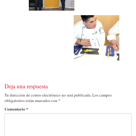
Deja una respuesta
Tu dirección de correo electrónico no será publicada.
Los campos
obligatorios están marcados con
*
Comentario
*