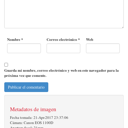
Nombre
*
Correo electrónico
*
Web
Guarda mi nombre, correo electrónico y web en este navegador para la
próxima vez que comente.
Metadatos de imagen
Fecha tomada: 21-Apr-2017 23:37:06
Cámara: Canon EOS 1100D
Apertura focal: 21mm